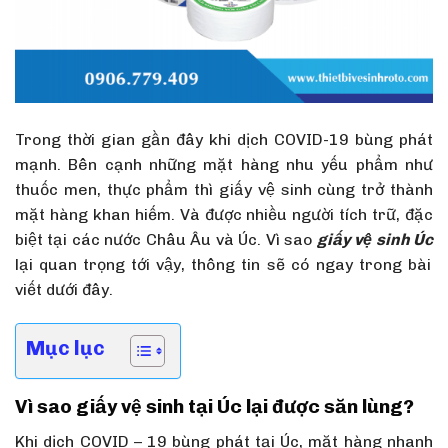
Trong thời gian gần đây khi dịch COVID-19 bùng phát
mạnh. Bên cạnh những mặt hàng nhu yếu phẩm như
thuốc men, thực phẩm thì giấy vệ sinh cùng trở thành
mặt hàng khan hiếm. Và được nhiều người tích trữ, đặc
biệt tại các nước Châu Âu và Úc. Vì sao
giấy vệ sinh Úc
lại quan trọng tới vậy, thông tin sẽ có ngay trong bài
viết dưới đây.
Mục lục
Vì sao giấy vệ sinh tại Úc lại được săn lùng?
Khi dịch COVID – 19 bùng phát tại Úc, mặt hàng nhanh