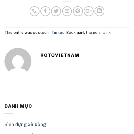
This entry was posted in
Tin tức
. Bookmark the
permalink
.
ROTOVIETNAM
DANH MỤC
Bình đựng xà bông