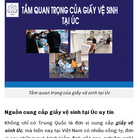
Tầm quan trọng của giấy vệ sinh tại Úc
Nguồn cung cấp giấy vệ sinh tại Úc uy tín
Không chỉ có Trung Quốc là đơn vị cung cấp
giấy vệ
sinh Úc
, mà hiện nay tại Việt Nam có nhiều công ty, đơn