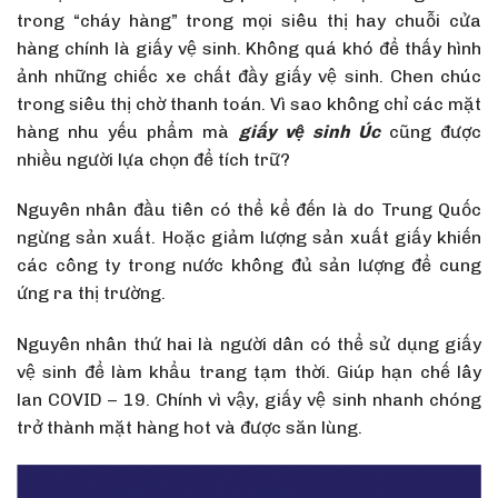
trong “cháy hàng” trong mọi siêu thị hay chuỗi cửa
hàng chính là giấy vệ sinh. Không quá khó để thấy hình
ảnh những chiếc xe chất đầy giấy vệ sinh. Chen chúc
trong siêu thị chờ thanh toán. Vì sao không chỉ các mặt
hàng nhu yếu phẩm mà
giấy vệ sinh Úc
cũng được
nhiều người lựa chọn để tích trữ?
Nguyên nhân đầu tiên có thể kể đến là do Trung Quốc
ngừng sản xuất. Hoặc giảm lượng sản xuất giấy khiến
các công ty trong nước không đủ sản lượng để cung
ứng ra thị trường.
Nguyên nhân thứ hai là người dân có thể sử dụng giấy
vệ sinh để làm khẩu trang tạm thời. Giúp hạn chế lây
lan COVID – 19. Chính vì vậy, giấy vệ sinh nhanh chóng
trở thành mặt hàng hot và được săn lùng.