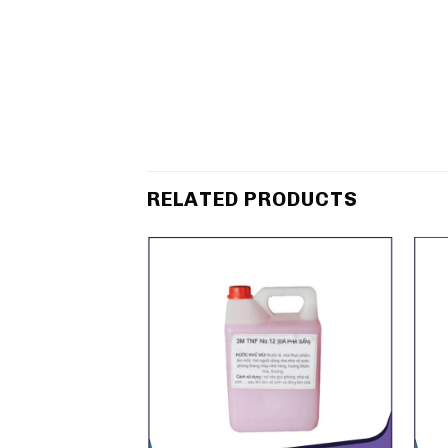
RELATED PRODUCTS