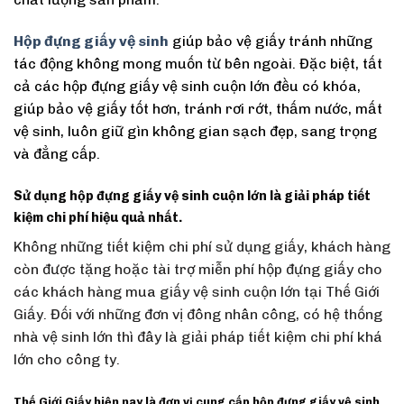
Hộp đựng giấy vệ sinh
giúp bảo vệ giấy tránh những
tác động không mong muốn từ bên ngoài. Đặc biệt, tất
cả các hộp đựng giấy vệ sinh cuộn lớn đều có khóa,
giúp bảo vệ giấy tốt hơn, tránh rơi rớt, thấm nước, mất
vệ sinh, luôn giữ gìn không gian sạch đẹp, sang trọng
và đẳng cấp.
Sử dụng hộp đựng giấy vệ sinh cuộn lớn là giải pháp tiết
kiệm chi phí hiệu quả nhất.
Không những tiết kiệm chi phí sử dụng giấy, khách hàng
còn được tặng hoặc tài trợ miễn phí hộp đựng giấy cho
các khách hàng mua giấy vệ sinh cuộn lớn tại Thế Giới
Giấy. Đối với những đơn vị đông nhân công, có hệ thống
nhà vệ sinh lớn thì đây là giải pháp tiết kiệm chi phí khá
lớn cho công ty.
Thế Giới Giấy hiện nay là đơn vị cung cấp hộp đựng giấy vệ sinh