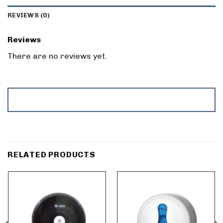
REVIEWS (0)
Reviews
There are no reviews yet.
RELATED PRODUCTS