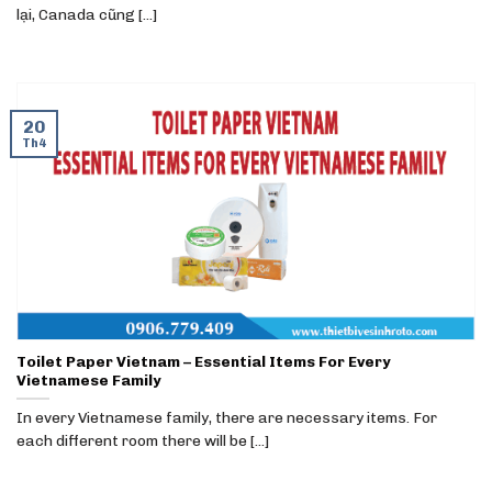
lại, Canada cũng [...]
20
Th4
Toilet Paper Vietnam – Essential Items For Every
Vietnamese Family
In every Vietnamese family, there are necessary items. For
each different room there will be [...]