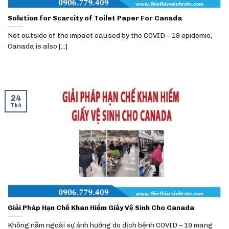
Solution for Scarcity of Toilet Paper For Canada
Not outside of the impact caused by the COVID – 19 epidemic,
Canada is also [...]
24
Th4
Giải Pháp Hạn Chế Khan Hiếm Giấy Vệ Sinh Cho Canada
Không nằm ngoài sự ảnh hưởng do dịch bệnh COVID – 19 mang