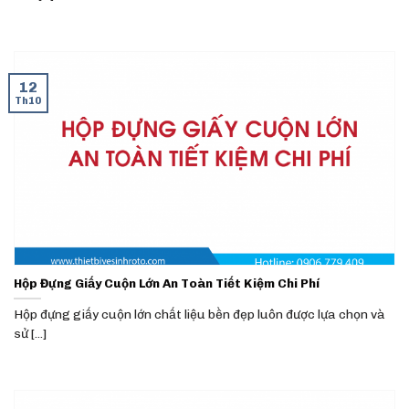
12
Th10
Hộp Đựng Giấy Cuộn Lớn An Toàn Tiết Kiệm Chi Phí
Hộp đựng giấy cuộn lớn chất liệu bền đẹp luôn được lựa chọn và
sử [...]