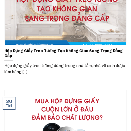
Hộp Đựng Giấy Treo Tường Tạo Không Gian Sang Trọng Đẳng
Cấp
Hộp đựng giấy treo tường dùng trong nhà tắm, nhà vệ sinh được
làm bằng [...]
20
Th5