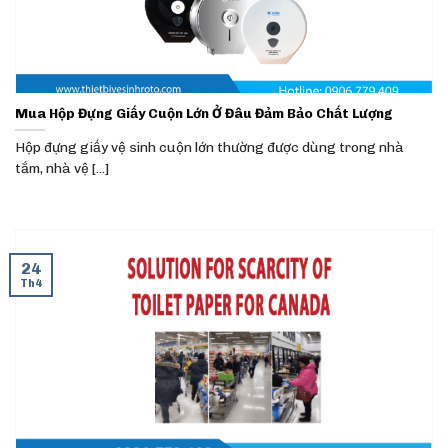
Mua Hộp Đựng Giấy Cuộn Lớn Ở Đâu Đảm Bảo Chất Lượng
Hộp đựng giấy vệ sinh cuộn lớn thường được dùng trong nhà
tắm, nhà vệ [...]
24
Th4