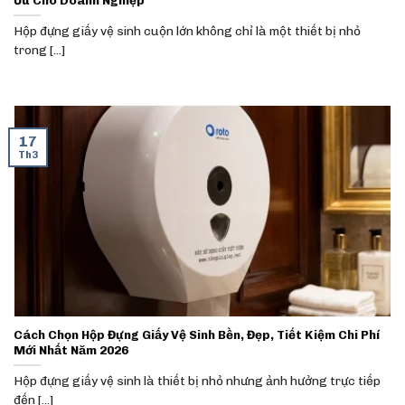
Hộp đựng giấy vệ sinh cuộn lớn không chỉ là một thiết bị nhỏ
trong [...]
17
Th3
Cách Chọn Hộp Đựng Giấy Vệ Sinh Bền, Đẹp, Tiết Kiệm Chi Phí
Mới Nhất Năm 2026
Hộp đựng giấy vệ sinh là thiết bị nhỏ nhưng ảnh hưởng trực tiếp
đến [...]