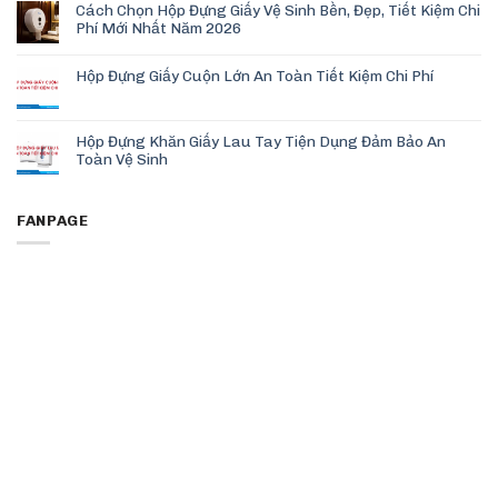
Cách Chọn Hộp Đựng Giấy Vệ Sinh Bền, Đẹp, Tiết Kiệm Chi
Phí Mới Nhất Năm 2026
Hộp Đựng Giấy Cuộn Lớn An Toàn Tiết Kiệm Chi Phí
Hộp Đựng Khăn Giấy Lau Tay Tiện Dụng Đảm Bảo An
Toàn Vệ Sinh
FANPAGE