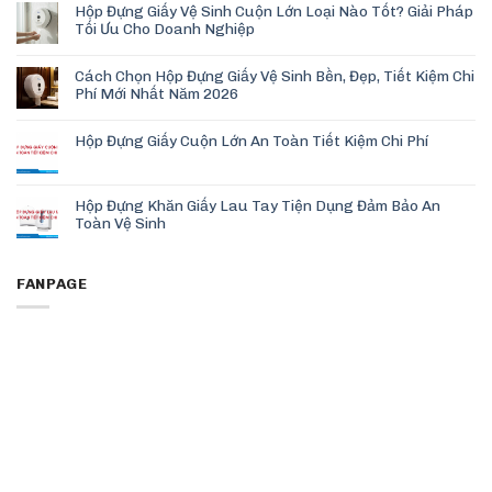
Hộp Đựng Giấy Vệ Sinh Cuộn Lớn Loại Nào Tốt? Giải Pháp
Tối Ưu Cho Doanh Nghiệp
Cách Chọn Hộp Đựng Giấy Vệ Sinh Bền, Đẹp, Tiết Kiệm Chi
Phí Mới Nhất Năm 2026
Hộp Đựng Giấy Cuộn Lớn An Toàn Tiết Kiệm Chi Phí
Hộp Đựng Khăn Giấy Lau Tay Tiện Dụng Đảm Bảo An
Toàn Vệ Sinh
FANPAGE