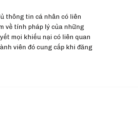
 thông tin cá nhân có liên
iệm về tính pháp lý của những
yết mọi khiếu nại có liên quan
thành viên đó cung cấp khi đăng