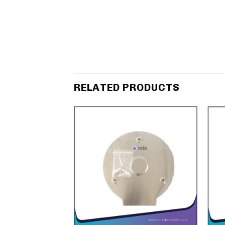
RELATED PRODUCTS