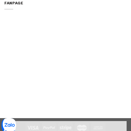
FANPAGE