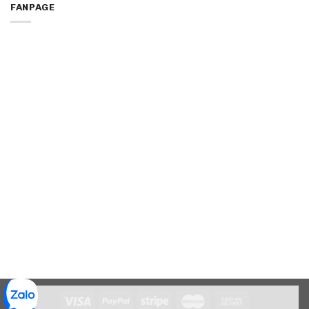
FANPAGE