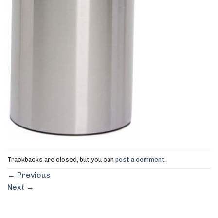
Trackbacks are closed, but you can
post a comment
.
←
Previous
Next
→