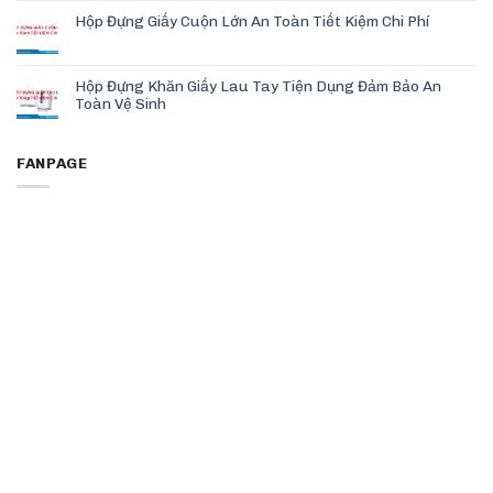
Hộp Đựng Giấy Cuộn Lớn An Toàn Tiết Kiệm Chi Phí
Hộp Đựng Khăn Giấy Lau Tay Tiện Dụng Đảm Bảo An
Toàn Vệ Sinh
FANPAGE