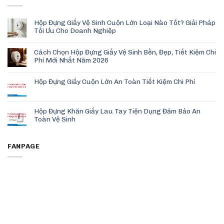
Hộp Đựng Giấy Vệ Sinh Cuộn Lớn Loại Nào Tốt? Giải Pháp
Tối Ưu Cho Doanh Nghiệp
Cách Chọn Hộp Đựng Giấy Vệ Sinh Bền, Đẹp, Tiết Kiệm Chi
Phí Mới Nhất Năm 2026
Hộp Đựng Giấy Cuộn Lớn An Toàn Tiết Kiệm Chi Phí
Hộp Đựng Khăn Giấy Lau Tay Tiện Dụng Đảm Bảo An
Toàn Vệ Sinh
FANPAGE