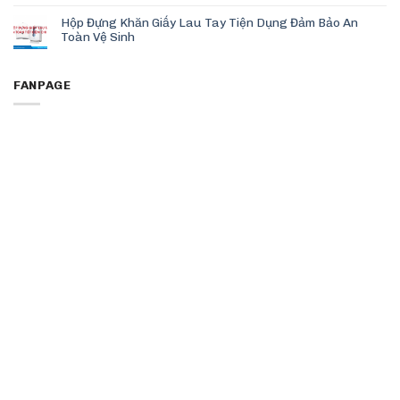
Hộp Đựng Khăn Giấy Lau Tay Tiện Dụng Đảm Bảo An
Toàn Vệ Sinh
FANPAGE