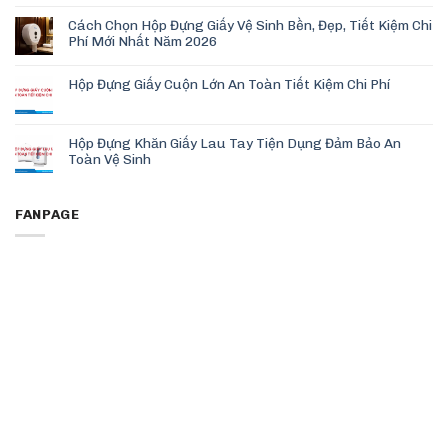
Cách Chọn Hộp Đựng Giấy Vệ Sinh Bền, Đẹp, Tiết Kiệm Chi
Phí Mới Nhất Năm 2026
Hộp Đựng Giấy Cuộn Lớn An Toàn Tiết Kiệm Chi Phí
Hộp Đựng Khăn Giấy Lau Tay Tiện Dụng Đảm Bảo An
Toàn Vệ Sinh
FANPAGE