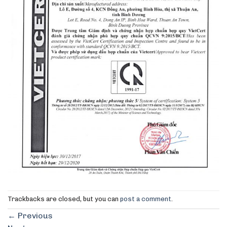
Trackbacks are closed, but you can
post a comment
.
←
Previous