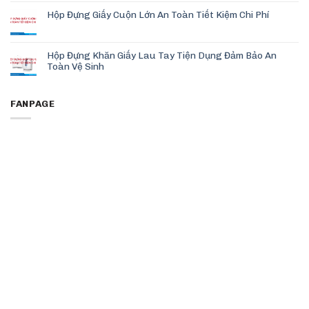
Hộp Đựng Giấy Cuộn Lớn An Toàn Tiết Kiệm Chi Phí
Hộp Đựng Khăn Giấy Lau Tay Tiện Dụng Đảm Bảo An
Toàn Vệ Sinh
FANPAGE