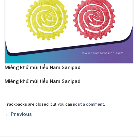
Miếng khử mùi tiểu Nam Sanipad
Miếng khử mùi tiểu Nam Sanipad
Trackbacks are closed, but you can
post a comment
.
←
Previous