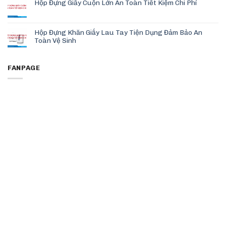
Hộp Đựng Giấy Cuộn Lớn An Toàn Tiết Kiệm Chi Phí
Hộp Đựng Khăn Giấy Lau Tay Tiện Dụng Đảm Bảo An
Toàn Vệ Sinh
FANPAGE