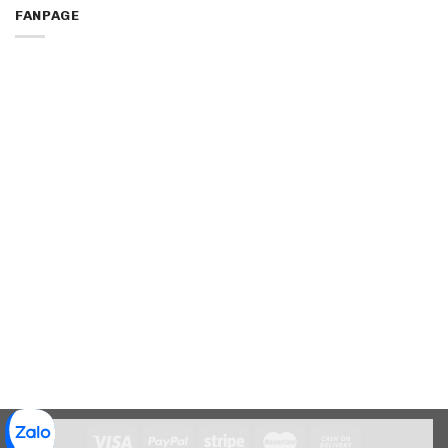
FANPAGE