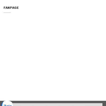
FANPAGE