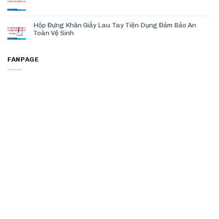
Hộp Đựng Khăn Giấy Lau Tay Tiện Dụng Đảm Bảo An
Toàn Vệ Sinh
FANPAGE