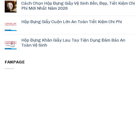
Cách Chọn Hộp Đựng Giấy Vệ Sinh Bền, Đẹp, Tiết Kiệm Chi
Phí Mới Nhất Năm 2026
Hộp Đựng Giấy Cuộn Lớn An Toàn Tiết Kiệm Chi Phí
Hộp Đựng Khăn Giấy Lau Tay Tiện Dụng Đảm Bảo An
Toàn Vệ Sinh
FANPAGE