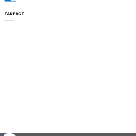
FANPAGE