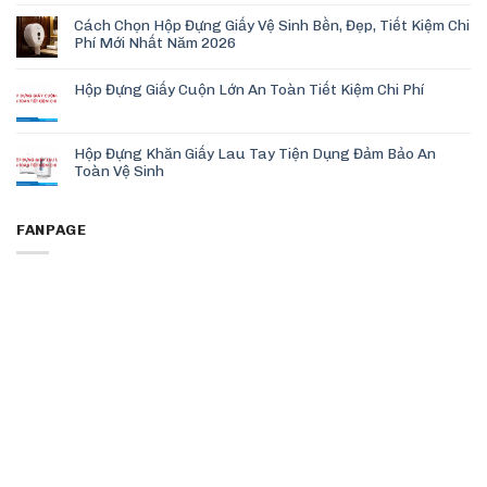
Cách Chọn Hộp Đựng Giấy Vệ Sinh Bền, Đẹp, Tiết Kiệm Chi
Phí Mới Nhất Năm 2026
Hộp Đựng Giấy Cuộn Lớn An Toàn Tiết Kiệm Chi Phí
Hộp Đựng Khăn Giấy Lau Tay Tiện Dụng Đảm Bảo An
Toàn Vệ Sinh
FANPAGE