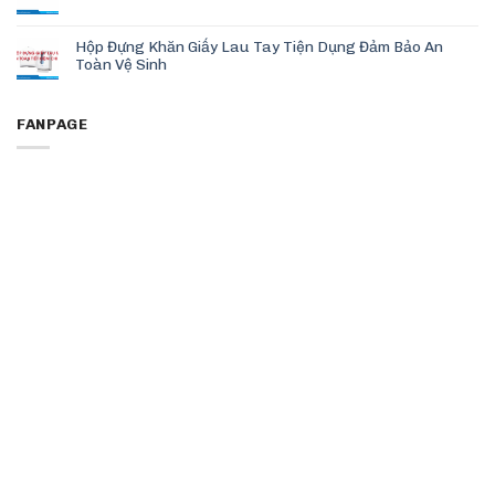
Hộp Đựng Khăn Giấy Lau Tay Tiện Dụng Đảm Bảo An
Toàn Vệ Sinh
FANPAGE