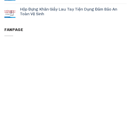
Hộp Đựng Khăn Giấy Lau Tay Tiện Dụng Đảm Bảo An
Toàn Vệ Sinh
FANPAGE