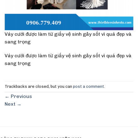
Váy cưới được làm từ giấy vệ sinh gây sốt vì quá đẹp và
sang trọng
Váy cưới được làm từ giấy vệ sinh gây sốt vì quá đẹp và
sang trọng
Trackbacks are closed, but you can
post a comment
.
←
Previous
Next
→