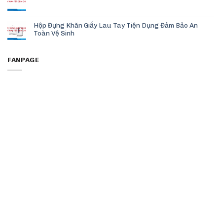
Hộp Đựng Khăn Giấy Lau Tay Tiện Dụng Đảm Bảo An
Toàn Vệ Sinh
FANPAGE