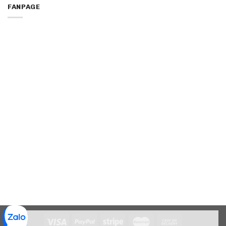
FANPAGE