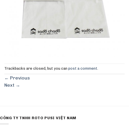
Trackbacks are closed, but you can
post a comment
.
←
Previous
Next
→
CÔNG TY TNHH ROTO PUSI VIỆT NAM