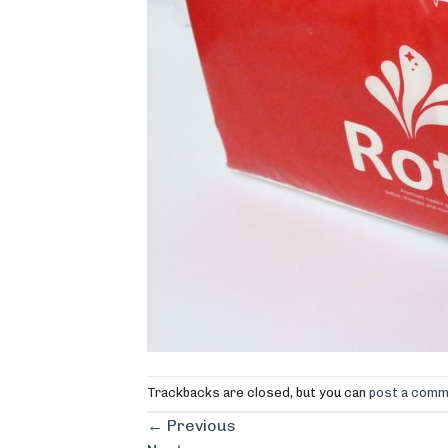
Trackbacks are closed, but you can
post a com
←
Previous