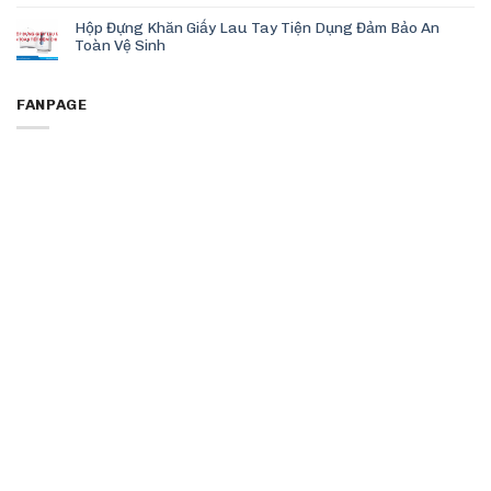
Hộp Đựng Khăn Giấy Lau Tay Tiện Dụng Đảm Bảo An
Toàn Vệ Sinh
FANPAGE