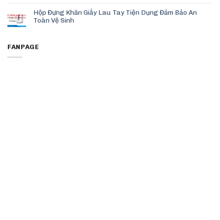
Hộp Đựng Khăn Giấy Lau Tay Tiện Dụng Đảm Bảo An
Toàn Vệ Sinh
FANPAGE