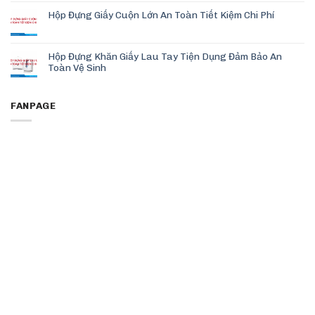
Hộp Đựng Giấy Cuộn Lớn An Toàn Tiết Kiệm Chi Phí
Hộp Đựng Khăn Giấy Lau Tay Tiện Dụng Đảm Bảo An
Toàn Vệ Sinh
FANPAGE