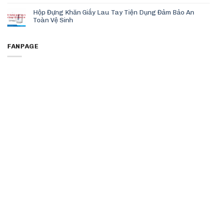
Hộp Đựng Khăn Giấy Lau Tay Tiện Dụng Đảm Bảo An
Toàn Vệ Sinh
FANPAGE