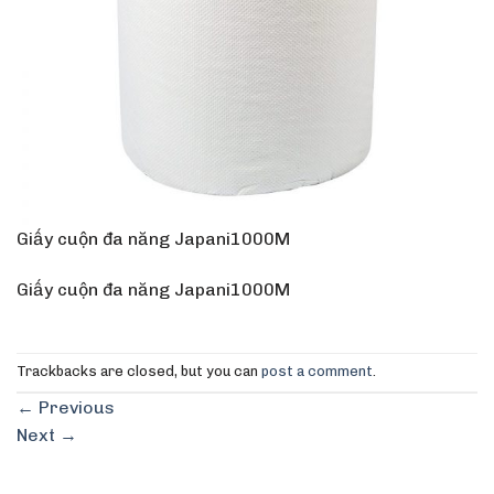
Giấy cuộn đa năng Japani1000M
Giấy cuộn đa năng Japani1000M
Trackbacks are closed, but you can
post a comment
.
←
Previous
Next
→