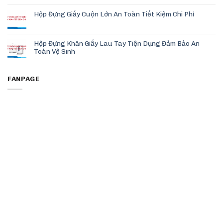
Hộp Đựng Giấy Cuộn Lớn An Toàn Tiết Kiệm Chi Phí
Hộp Đựng Khăn Giấy Lau Tay Tiện Dụng Đảm Bảo An
Toàn Vệ Sinh
FANPAGE