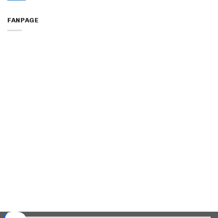
FANPAGE