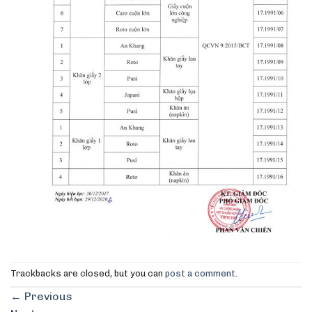
Trackbacks are closed, but you can
post a comment
.
←
Previous