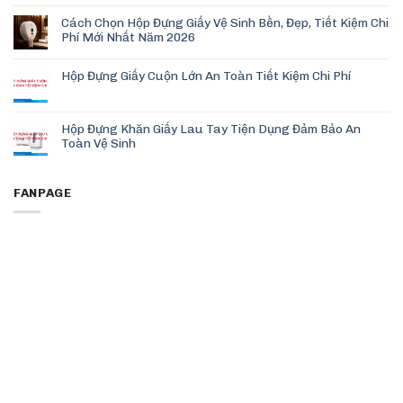
Cách Chọn Hộp Đựng Giấy Vệ Sinh Bền, Đẹp, Tiết Kiệm Chi
Phí Mới Nhất Năm 2026
Hộp Đựng Giấy Cuộn Lớn An Toàn Tiết Kiệm Chi Phí
Hộp Đựng Khăn Giấy Lau Tay Tiện Dụng Đảm Bảo An
Toàn Vệ Sinh
FANPAGE