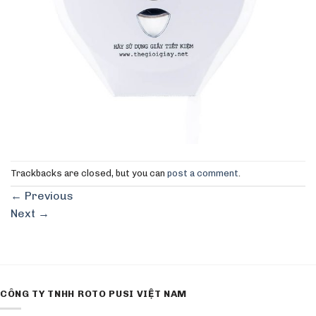
Trackbacks are closed, but you can
post a comment
.
←
Previous
Next
→
CÔNG TY TNHH ROTO PUSI VIỆT NAM