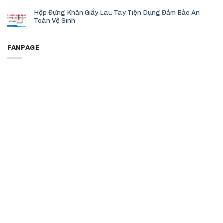
Hộp Đựng Khăn Giấy Lau Tay Tiện Dụng Đảm Bảo An
Toàn Vệ Sinh
FANPAGE