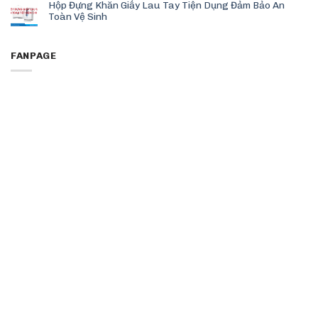
Hộp Đựng Khăn Giấy Lau Tay Tiện Dụng Đảm Bảo An
Toàn Vệ Sinh
FANPAGE