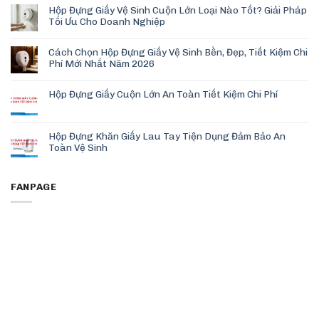
Hộp Đựng Giấy Vệ Sinh Cuộn Lớn Loại Nào Tốt? Giải Pháp
Tối Ưu Cho Doanh Nghiệp
Cách Chọn Hộp Đựng Giấy Vệ Sinh Bền, Đẹp, Tiết Kiệm Chi
Phí Mới Nhất Năm 2026
Hộp Đựng Giấy Cuộn Lớn An Toàn Tiết Kiệm Chi Phí
Hộp Đựng Khăn Giấy Lau Tay Tiện Dụng Đảm Bảo An
Toàn Vệ Sinh
FANPAGE