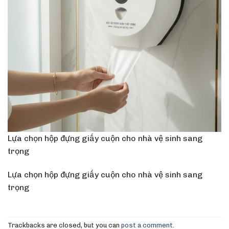
Lựa chọn hộp đựng giấy cuộn cho nhà vệ sinh sang
trọng
Lựa chọn hộp đựng giấy cuộn cho nhà vệ sinh sang
trọng
Trackbacks are closed, but you can
post a comment
.