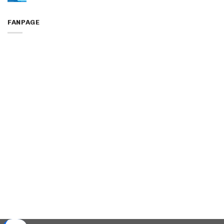
FANPAGE