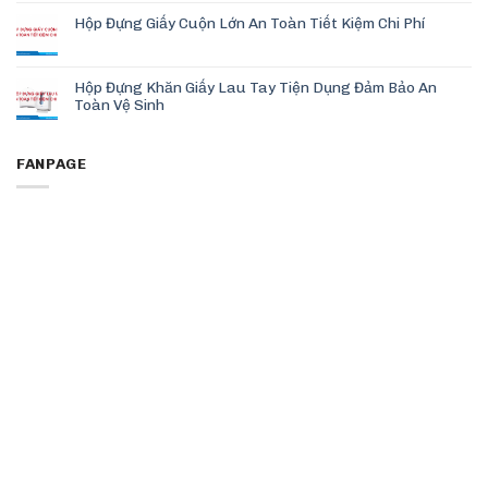
Hộp Đựng Giấy Cuộn Lớn An Toàn Tiết Kiệm Chi Phí
Hộp Đựng Khăn Giấy Lau Tay Tiện Dụng Đảm Bảo An
Toàn Vệ Sinh
FANPAGE