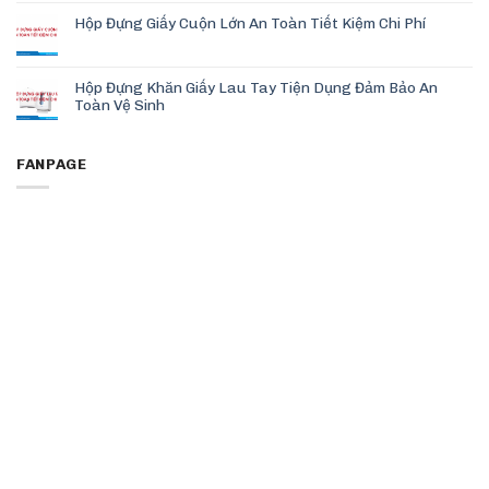
Hộp Đựng Giấy Cuộn Lớn An Toàn Tiết Kiệm Chi Phí
Hộp Đựng Khăn Giấy Lau Tay Tiện Dụng Đảm Bảo An
Toàn Vệ Sinh
FANPAGE