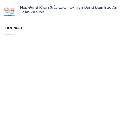
Hộp Đựng Khăn Giấy Lau Tay Tiện Dụng Đảm Bảo An
Toàn Vệ Sinh
FANPAGE