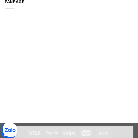
FANPAGE