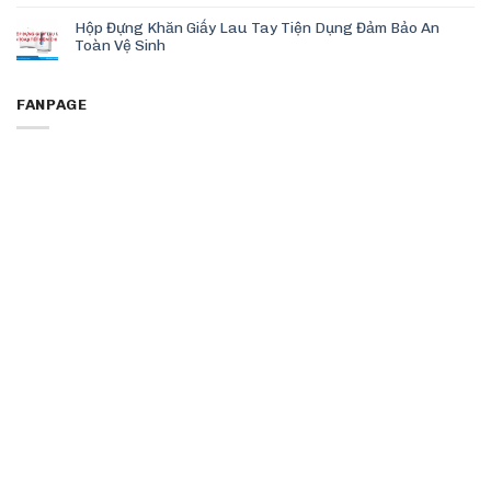
Hộp Đựng Khăn Giấy Lau Tay Tiện Dụng Đảm Bảo An
Toàn Vệ Sinh
FANPAGE