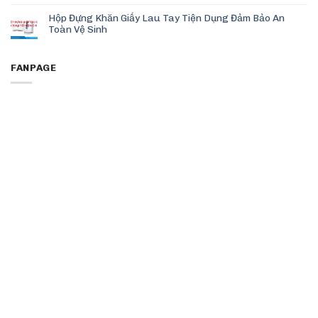
Hộp Đựng Khăn Giấy Lau Tay Tiện Dụng Đảm Bảo An
Toàn Vệ Sinh
FANPAGE