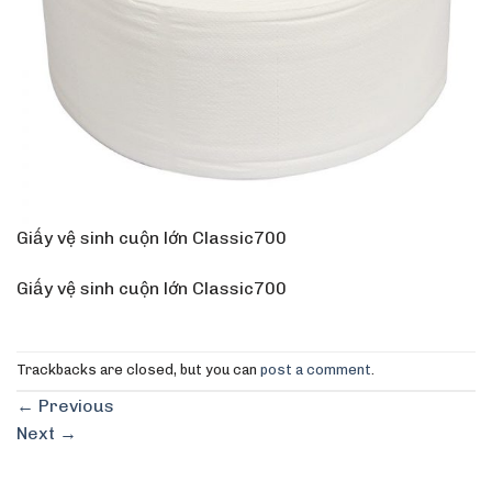
Giấy vệ sinh cuộn lớn Classic700
Giấy vệ sinh cuộn lớn Classic700
Trackbacks are closed, but you can
post a comment
.
←
Previous
Next
→