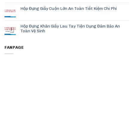
Hộp Đựng Giấy Cuộn Lớn An Toàn Tiết Kiệm Chi Phí
Hộp Đựng Khăn Giấy Lau Tay Tiện Dụng Đảm Bảo An
Toàn Vệ Sinh
FANPAGE