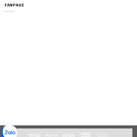
FANPAGE