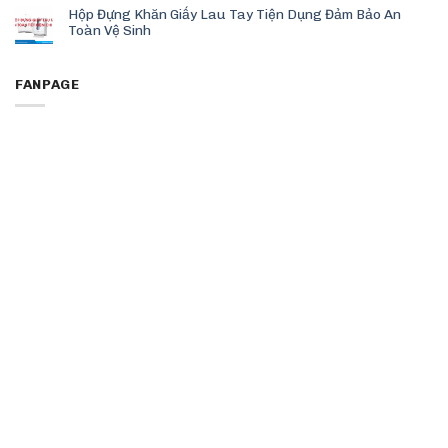
Hộp Đựng Khăn Giấy Lau Tay Tiện Dụng Đảm Bảo An
Toàn Vệ Sinh
FANPAGE