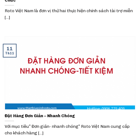
Roto Việt Nam là đơn vị thứ hai thực hiện chính sách tài trợ miễn
[...]
11
Th11
Đặt Hàng Đơn Giản – Nhanh Chóng
Với mục tiêu” Đơn giản- nhanh chóng” Roto Việt Nam cung cấp
cho khách hàng [...]