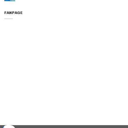
FANPAGE